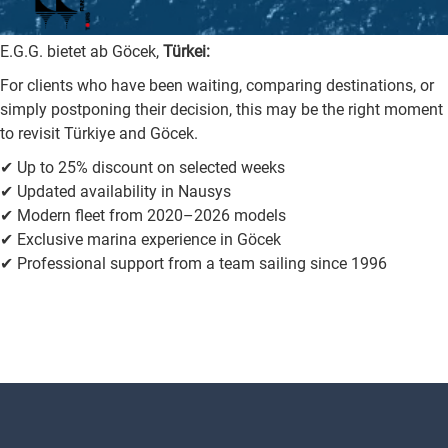
E.G.G. bietet ab Göcek,
Türkei:
For clients who have been waiting, comparing destinations, or
simply postponing their decision, this may be the right moment
to revisit Türkiye and Göcek.
✔ Up to 25% discount on selected weeks
✔ Updated availability in Nausys
✔ Modern fleet from 2020–2026 models
✔ Exclusive marina experience in Göcek
✔ Professional support from a team sailing since 1996