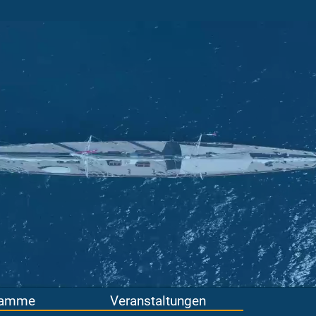
ramme
Veranstaltungen