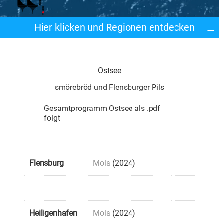
≡
Hier klicken und Regionen entdecken
Ostsee
smörebröd und Flensburger Pils
Gesamtprogramm Ostsee als .pdf
folgt
Flensburg
Mola
(2024)
Heiligenhafen
Mola
(2024)