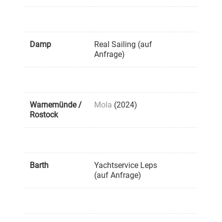
Damp
Real Sailing (auf
Anfrage)
Warnemünde /
Mola
(2024)
Rostock
Barth
Yachtservice Leps
(auf Anfrage)