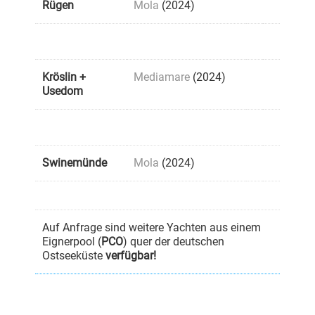
Rügen
Mola
(2024)
Kröslin +
Mediamare
(2024)
Usedom
Swinemünde
Mola
(2024)
Auf Anfrage sind weitere Yachten aus einem
Eignerpool (
PCO
) quer der deutschen
Ostseeküste
verfügbar!